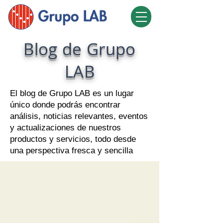
Blog de Grupo
LAB
El blog de Grupo LAB es un lugar
único donde podrás encontrar
análisis, noticias relevantes, eventos
y actualizaciones de nuestros
productos y servicios, todo desde
una perspectiva fresca y sencilla