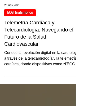
21 nov 2023
ECG Inalámbrico
Telemetría Cardíaca y
Telecardiología: Navegando el
Futuro de la Salud
Cardiovascular
Conoce la revolución digital en la cardiología
a través de la telecardiología y la telemetría
cardíaca, donde dispositivos como zi'ECG
toman