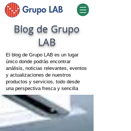
Blog de Grupo
LAB
El blog de Grupo LAB es un lugar
único donde podrás encontrar
análisis, noticias relevantes, eventos
y actualizaciones de nuestros
productos y servicios, todo desde
una perspectiva fresca y sencilla