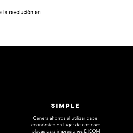
e la revolución en
Simple
Genera ahorros al utilizar papel
económico en lugar de costosas
placas para impresiones DICOM