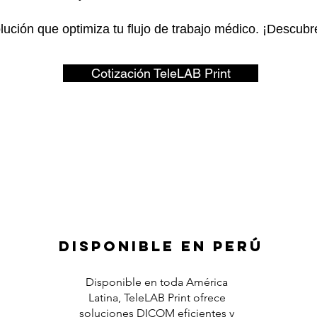
lución que optimiza tu flujo de trabajo médico. ¡Descubr
Cotización TeleLAB Print
Disponible en Perú
Disponible en toda América
Latina, TeleLAB Print ofrece
soluciones DICOM eficientes y