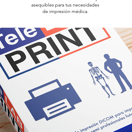
asequibles para tus necesidades
de impresión médica.