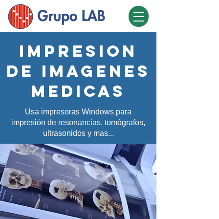
Impresion
de imagenes
medicas
Usa impresoras Windows para
impresión de resonancias, tomógrafos,
ultrasonidos y mas...