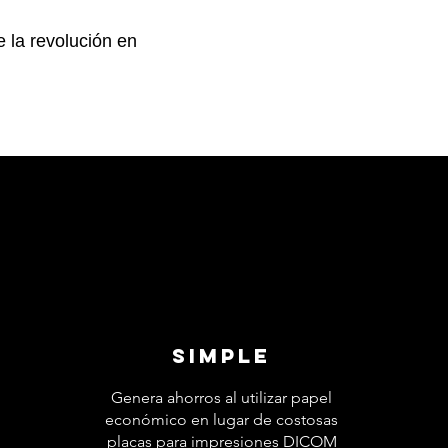
e la revolución en
Simple
Genera ahorros al utilizar papel
económico en lugar de costosas
placas para impresiones DICOM