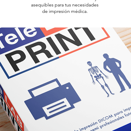
asequibles para tus necesidades
de impresión médica.