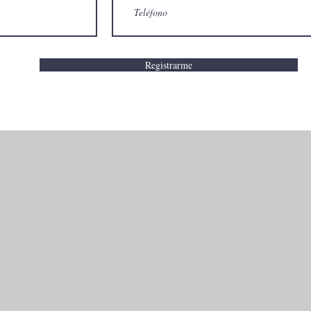
Registrarme