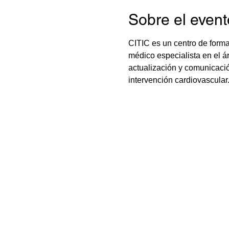
Sobre el event
CITIC es un centro de forma
médico especialista en el á
actualización y comunicació
intervención cardiovascular