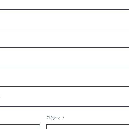
Teléfono