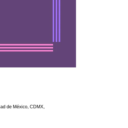
udad de México, CDMX,