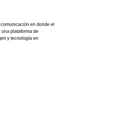
e comunicación en donde el 
 una plataforma de 
en y tecnología en 