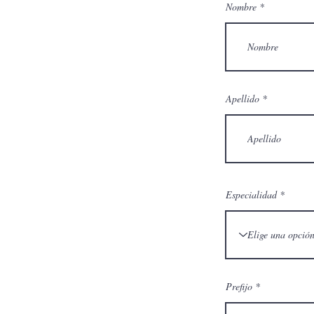
Nombre
Apellido
Especialidad
Prefijo