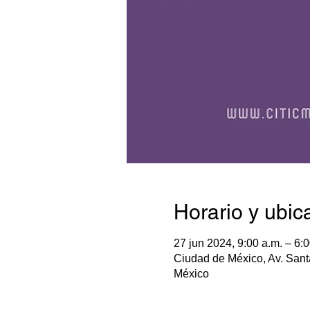
Horario y ubic
27 jun 2024, 9:00 a.m. – 6:0
Ciudad de México, Av. San
México