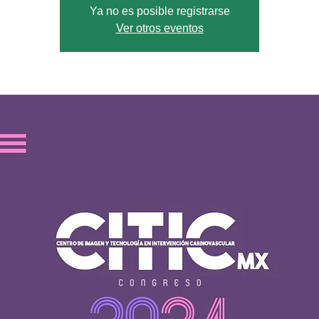
Ya no es posible registrarse
Ver otros eventos