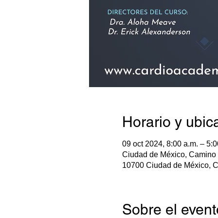
Horario y ubic
09 oct 2024, 8:00 a.m. – 5:0
Ciudad de México, Camino 
10700 Ciudad de México, 
Sobre el event