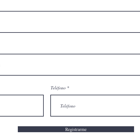
Teléfono
Registrarme