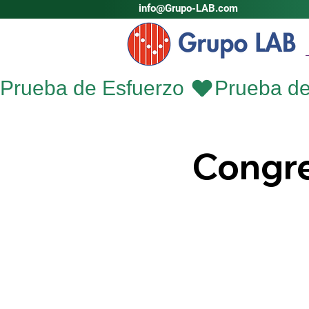
info@Grupo-LAB.com
Prueba de Esfuerzo 
Congre