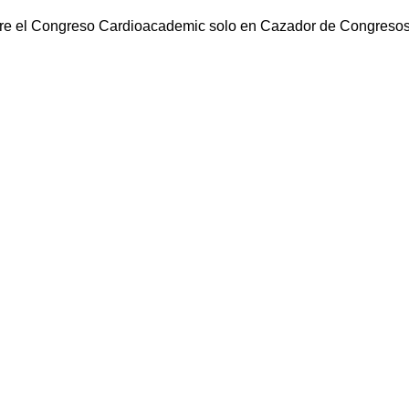
re el Congreso Cardioacademic solo en Cazador de Congreso