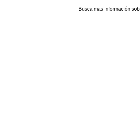
Busca mas información sob