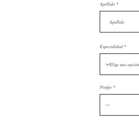
Apellido
Especialidad
Prefijo