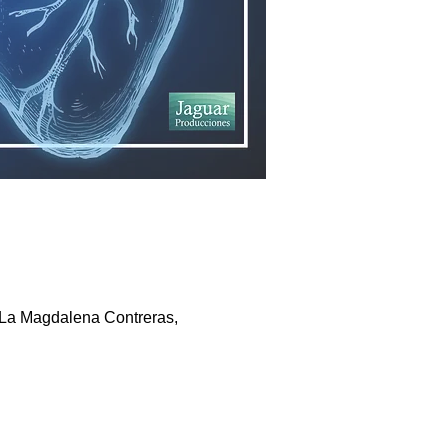
 La Magdalena Contreras,