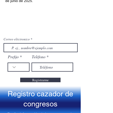
de junio de 2025.
Correo eléctronico
Prefijo
Teléfono
Registrarme
Registro cazador de
congresos