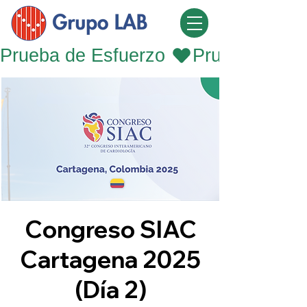
Prueba de Esfuerzo 
Congreso SIAC
Cartagena 2025
(Día 2)