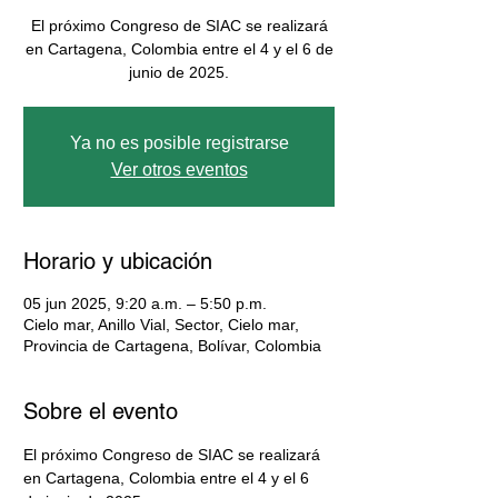
El próximo Congreso de SIAC se realizará
en Cartagena, Colombia entre el 4 y el 6 de
junio de 2025.
Ya no es posible registrarse
Ver otros eventos
Horario y ubicación
05 jun 2025, 9:20 a.m. – 5:50 p.m.
Cielo mar, Anillo Vial, Sector, Cielo mar,
Provincia de Cartagena, Bolívar, Colombia
Sobre el evento
El próximo Congreso de SIAC se realizará 
en Cartagena, Colombia entre el 4 y el 6 