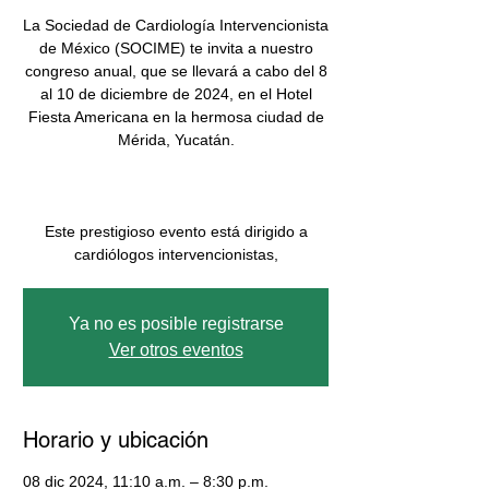
La Sociedad de Cardiología Intervencionista
de México (SOCIME) te invita a nuestro
congreso anual, que se llevará a cabo del 8
al 10 de diciembre de 2024, en el Hotel
Fiesta Americana en la hermosa ciudad de
Mérida, Yucatán.
Este prestigioso evento está dirigido a
cardiólogos intervencionistas,
Ya no es posible registrarse
Ver otros eventos
Horario y ubicación
08 dic 2024, 11:10 a.m. – 8:30 p.m.