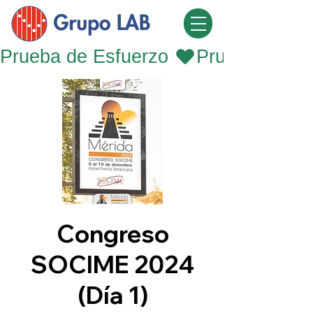
Prueba de Esfuerzo 
Congreso
SOCIME 2024
(Día 1)