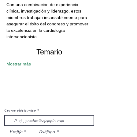
Con una combinación de experiencia 
clínica, investigación y liderazgo, estos 
miembros trabajan incansablemente para 
asegurar el éxito del congreso y promover 
la excelencia en la cardiología 
intervencionista.
Temario
Mostrar más
Correo eléctronico
Prefijo
Teléfono