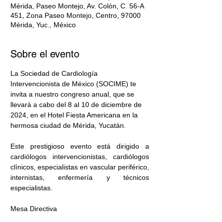
Mérida, Paseo Montejo, Av. Colón, C. 56-A
451, Zona Paseo Montejo, Centro, 97000
Mérida, Yuc., México
Sobre el evento
La Sociedad de Cardiología 
Intervencionista de México (SOCIME) te 
invita a nuestro congreso anual, que se 
llevará a cabo del 8 al 10 de diciembre de 
2024, en el Hotel Fiesta Americana en la 
hermosa ciudad de Mérida, Yucatán.
Este prestigioso evento está dirigido a 
cardiólogos intervencionistas, cardiólogos 
clínicos, especialistas en vascular periférico, 
internistas, enfermería y técnicos 
especialistas.
Mesa Directiva