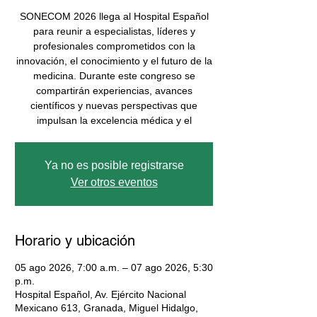
SONECOM 2026 llega al Hospital Español
para reunir a especialistas, líderes y
profesionales comprometidos con la
innovación, el conocimiento y el futuro de la
medicina. Durante este congreso se
compartirán experiencias, avances
científicos y nuevas perspectivas que
impulsan la excelencia médica y el
Ya no es posible registrarse
Ver otros eventos
Horario y ubicación
05 ago 2026, 7:00 a.m. – 07 ago 2026, 5:30
p.m.
Hospital Español, Av. Ejército Nacional
Mexicano 613, Granada, Miguel Hidalgo,