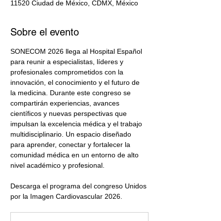
11520 Ciudad de México, CDMX, México
Sobre el evento
SONECOM 2026 llega al Hospital Español 
para reunir a especialistas, líderes y 
profesionales comprometidos con la 
innovación, el conocimiento y el futuro de 
la medicina. Durante este congreso se 
compartirán experiencias, avances 
científicos y nuevas perspectivas que 
impulsan la excelencia médica y el trabajo 
multidisciplinario. Un espacio diseñado 
para aprender, conectar y fortalecer la 
comunidad médica en un entorno de alto 
nivel académico y profesional.
Descarga el programa del congreso Unidos 
por la Imagen Cardiovascular 2026.