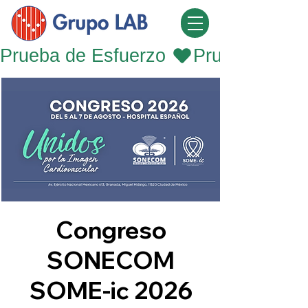
Prueba de Esfuerzo 
Congreso
SONECOM
SOME-ic 2026