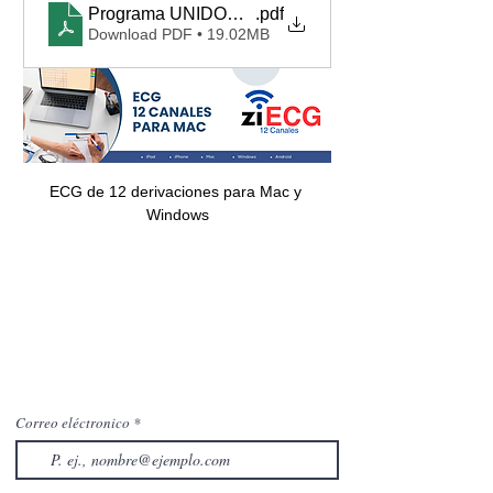
Programa UNIDOS - 2026
.pdf
Download PDF • 19.02MB
ECG de 12 derivaciones para Mac y 
Windows
Correo eléctronico