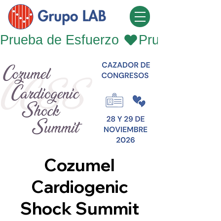
Prueba de Esfuerzo 
Cozumel
Cardiogenic
Shock Summit