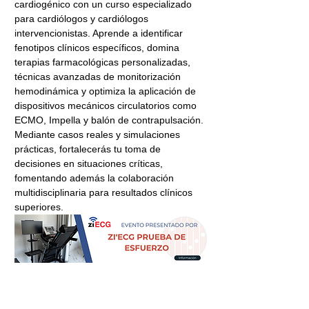
cardiogénico con un curso especializado 
para cardiólogos y cardiólogos 
intervencionistas. Aprende a identificar 
fenotipos clínicos específicos, domina 
terapias farmacológicas personalizadas, 
técnicas avanzadas de monitorización 
hemodinámica y optimiza la aplicación de 
dispositivos mecánicos circulatorios como 
ECMO, Impella y balón de contrapulsación. 
Mediante casos reales y simulaciones 
prácticas, fortalecerás tu toma de 
decisiones en situaciones críticas, 
fomentando además la colaboración 
multidisciplinaria para resultados clínicos 
superiores.