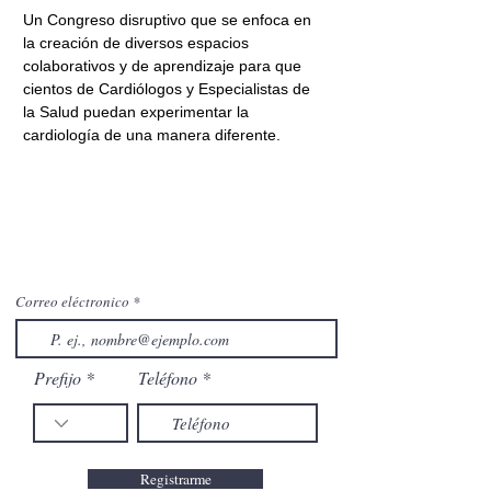
Un Congreso disruptivo que se enfoca en 
la creación de diversos espacios 
colaborativos y de aprendizaje para que 
cientos de Cardiólogos y Especialistas de 
la Salud puedan experimentar la 
cardiología de una manera diferente.
Correo eléctronico
Prefijo
Teléfono
Registrarme