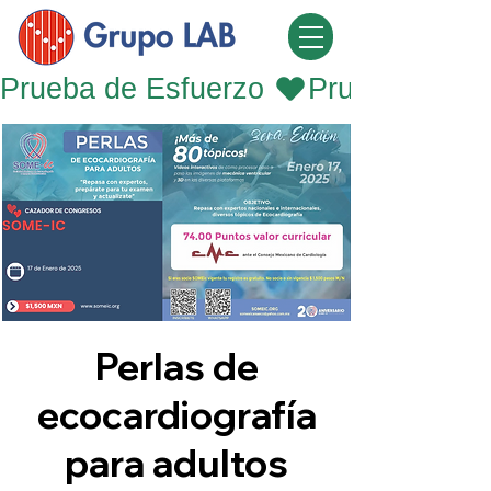
Prueba de Esfuerzo 
Perlas de
ecocardiografía
para adultos