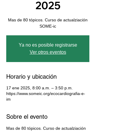
2025
Mas de 80 tópicos. Curso de actualziación
SOME-ic
Ya no es posible registrarse
Ver otros eventos
Horario y ubicación
17 ene 2025, 8:00 a.m. – 3:50 p.m.
https://www.someic.org/ecocardiografia-e-
im
Sobre el evento
Mas de 80 tópicos. Curso de actualziación 