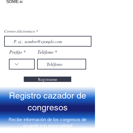
SOME-ic
Correo eléctronico
Prefijo
Teléfono
Registrarme
Registro cazador de
congresos
Recibe información de los congresos de
acuerdo a tu especialidad