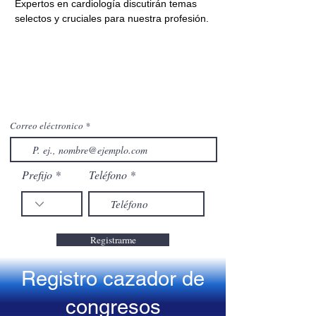
Expertos en cardiología discutirán temas 
selectos y cruciales para nuestra profesión.
Correo eléctronico
Prefijo
Teléfono
Registrarme
Registro cazador de
congresos