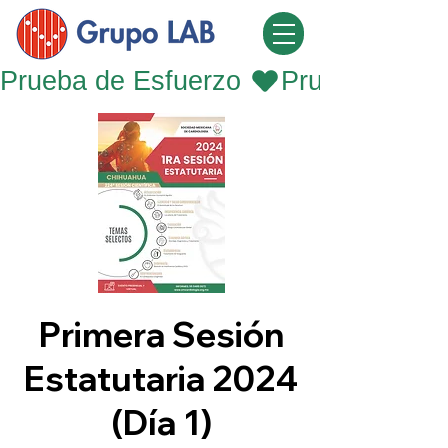
Prueba de Esfuerzo 
Primera Sesión
Estatutaria 2024
(Día 1)