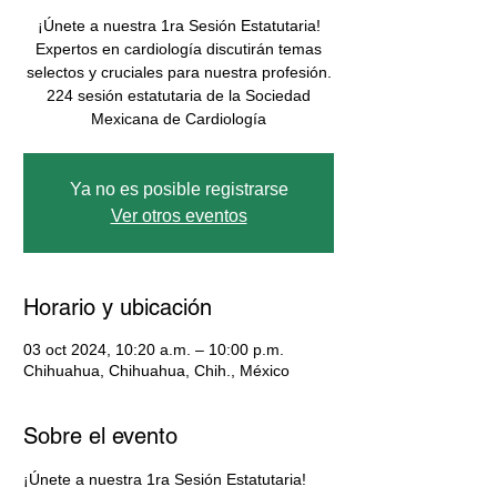
¡Únete a nuestra 1ra Sesión Estatutaria!
Expertos en cardiología discutirán temas
selectos y cruciales para nuestra profesión.
224 sesión estatutaria de la Sociedad
Mexicana de Cardiología
Ya no es posible registrarse
Ver otros eventos
Horario y ubicación
03 oct 2024, 10:20 a.m. – 10:00 p.m.
Chihuahua, Chihuahua, Chih., México
Sobre el evento
¡Únete a nuestra 1ra Sesión Estatutaria! 