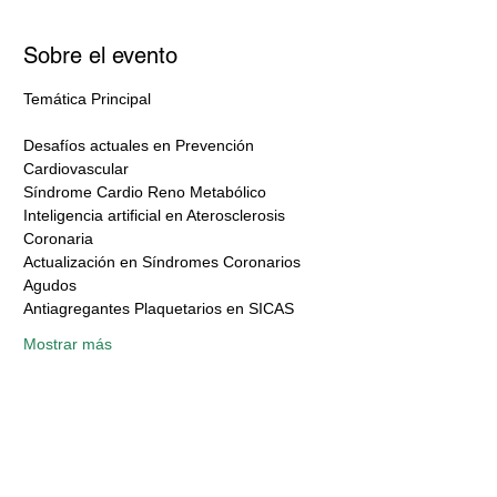
Sobre el evento
Temática Principal
Desafíos actuales en Prevención 
Cardiovascular
Síndrome Cardio Reno Metabólico
Inteligencia artificial en Aterosclerosis 
Coronaria
Actualización en Síndromes Coronarios 
Agudos
Antiagregantes Plaquetarios en SICAS
Mostrar más