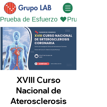
Prueba de Esfuerzo 
XVIII Curso
Nacional de
Aterosclerosis