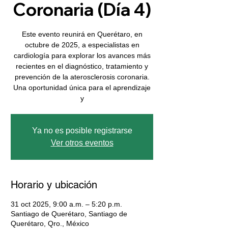
Coronaria (Día 4)
Este evento reunirá en Querétaro, en
octubre de 2025, a especialistas en
cardiología para explorar los avances más
recientes en el diagnóstico, tratamiento y
prevención de la aterosclerosis coronaria.
Una oportunidad única para el aprendizaje
y
Ya no es posible registrarse
Ver otros eventos
Horario y ubicación
31 oct 2025, 9:00 a.m. – 5:20 p.m.
Santiago de Querétaro, Santiago de
Querétaro, Qro., México