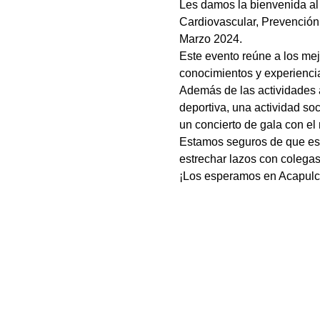
Les damos la bienvenida al
Cardiovascular, Prevención 
Marzo 2024.
Este evento reúne a los mej
conocimientos y experiencia
Además de las actividades 
deportiva, una actividad so
un concierto de gala con el
Estamos seguros de que est
estrechar lazos con colegas
¡Los esperamos en Acapulc