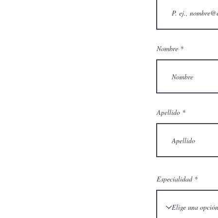
Nombre
Apellido
Especialidad