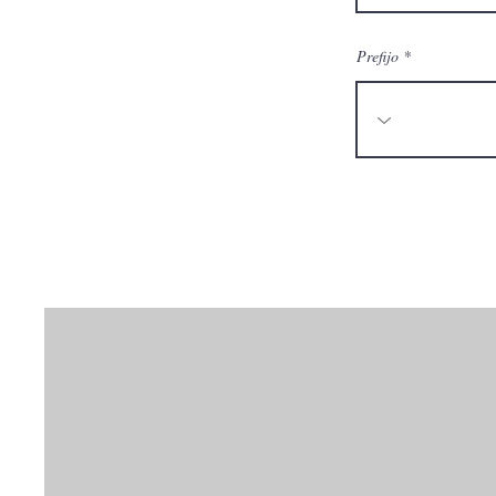
Prefijo