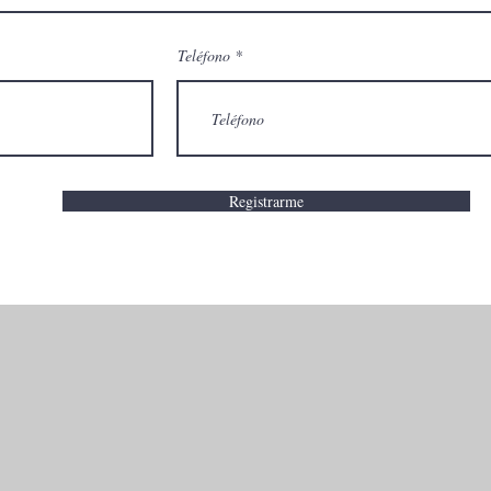
Teléfono
Registrarme