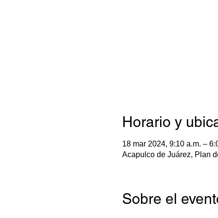
Horario y ubic
18 mar 2024, 9:10 a.m. – 6:
Acapulco de Juárez, Plan d
Sobre el event