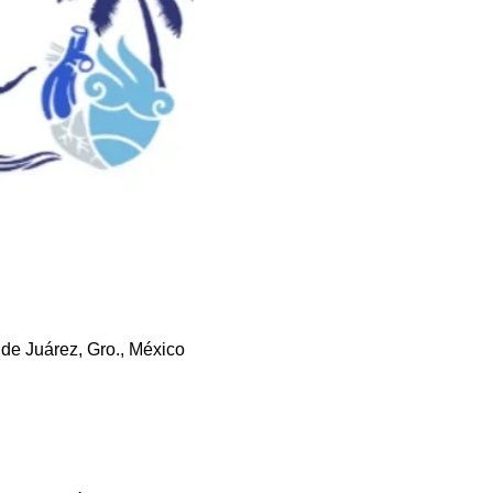
de Juárez, Gro., México