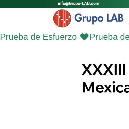
info@Grupo-LAB.com
Prueba de Esfuerzo 
XXXIII
Mexica