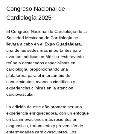
Congreso Nacional de 
Cardiología 2025
El Congreso Nacional de Cardiología de la 
Sociedad Mexicana de Cardiología se 
llevará a cabo en el 
Expo Guadalajara
, 
una de las sedes más importantes para 
eventos médicos en México. Este evento 
reúne a destacados especialistas en 
cardiología, proporcionando una 
plataforma para el intercambio de 
conocimientos, avances científicos y 
experiencias clínicas en la atención 
cardiovascular.
La edición de este año promete ser una 
experiencia enriquecedora, con un enfoque 
en las innovaciones más recientes en 
diagnóstico, tratamiento y prevención de 
enfermedades cardiovasculares. Los 