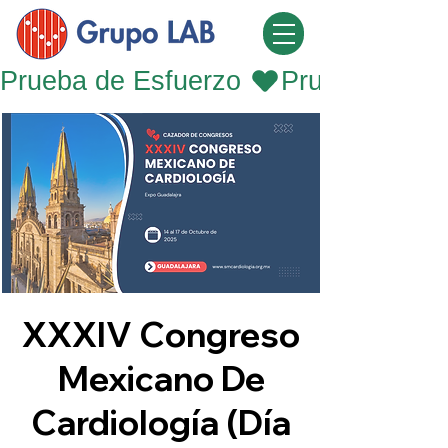
Prueba de Esfuerzo 
XXXIV Congreso
Mexicano De
Cardiología (Día