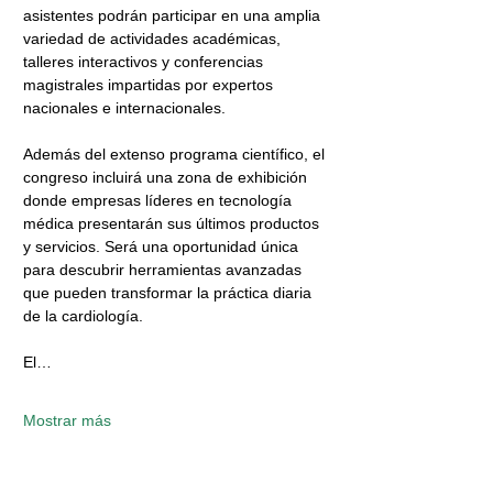
asistentes podrán participar en una amplia 
variedad de actividades académicas, 
talleres interactivos y conferencias 
magistrales impartidas por expertos 
nacionales e internacionales.
Además del extenso programa científico, el 
congreso incluirá una zona de exhibición 
donde empresas líderes en tecnología 
médica presentarán sus últimos productos 
y servicios. Será una oportunidad única 
para descubrir herramientas avanzadas 
que pueden transformar la práctica diaria 
de la cardiología.
El…
Mostrar más