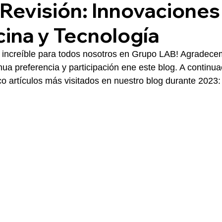
Revisión: Innovaciones
ina y Tecnología
o increíble para todos nosotros en Grupo LAB! Agradece
nua preferencia y participación ene este blog. A continua
o artículos más visitados en nuestro blog durante 2023: