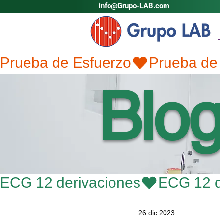
info@Grupo-LAB.com
Prueba de Esfuerzo
Blo
ECG 12 derivaciones
26 dic 2023