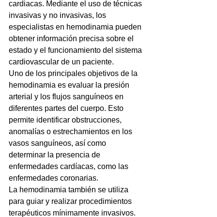
cardiacas. Mediante el uso de técnicas 
invasivas y no invasivas, los 
especialistas en hemodinamia pueden 
obtener información precisa sobre el 
estado y el funcionamiento del sistema 
cardiovascular de un paciente.
Uno de los principales objetivos de la 
hemodinamia es evaluar la presión 
arterial y los flujos sanguíneos en 
diferentes partes del cuerpo. Esto 
permite identificar obstrucciones, 
anomalías o estrechamientos en los 
vasos sanguíneos, así como 
determinar la presencia de 
enfermedades cardíacas, como las 
enfermedades coronarias.
La hemodinamia también se utiliza 
para guiar y realizar procedimientos 
terapéuticos mínimamente invasivos. 