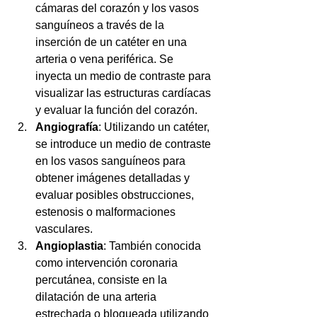
cámaras del corazón y los vasos 
sanguíneos a través de la 
inserción de un catéter en una 
arteria o vena periférica. Se 
inyecta un medio de contraste para 
visualizar las estructuras cardíacas 
y evaluar la función del corazón.
Angiografía
: Utilizando un catéter, 
se introduce un medio de contraste 
en los vasos sanguíneos para 
obtener imágenes detalladas y 
evaluar posibles obstrucciones, 
estenosis o malformaciones 
vasculares.
Angioplastia
: También conocida 
como intervención coronaria 
percutánea, consiste en la 
dilatación de una arteria 
estrechada o bloqueada utilizando 