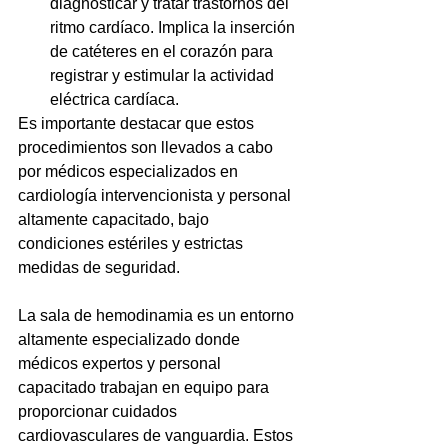
diagnosticar y tratar trastornos del 
ritmo cardíaco. Implica la inserción 
de catéteres en el corazón para 
registrar y estimular la actividad 
eléctrica cardíaca.
Es importante destacar que estos 
procedimientos son llevados a cabo 
por médicos especializados en 
cardiología intervencionista y personal 
altamente capacitado, bajo 
condiciones estériles y estrictas 
medidas de seguridad.
La sala de hemodinamia es un entorno 
altamente especializado donde 
médicos expertos y personal 
capacitado trabajan en equipo para 
proporcionar cuidados 
cardiovasculares de vanguardia. Estos 