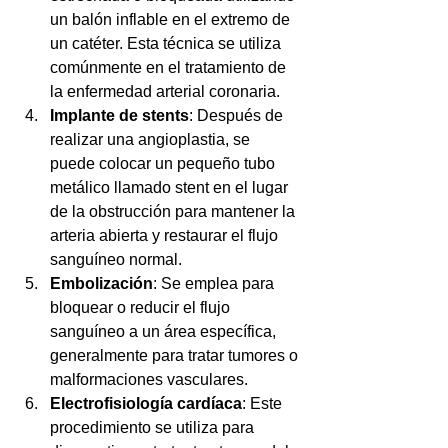
un balón inflable en el extremo de 
un catéter. Esta técnica se utiliza 
comúnmente en el tratamiento de 
la enfermedad arterial coronaria.
Implante de stents
: Después de 
realizar una angioplastia, se 
puede colocar un pequeño tubo 
metálico llamado stent en el lugar 
de la obstrucción para mantener la 
arteria abierta y restaurar el flujo 
sanguíneo normal.
Embolización
: Se emplea para 
bloquear o reducir el flujo 
sanguíneo a un área específica, 
generalmente para tratar tumores o 
malformaciones vasculares.
Electrofisiología cardíaca
: Este 
procedimiento se utiliza para 