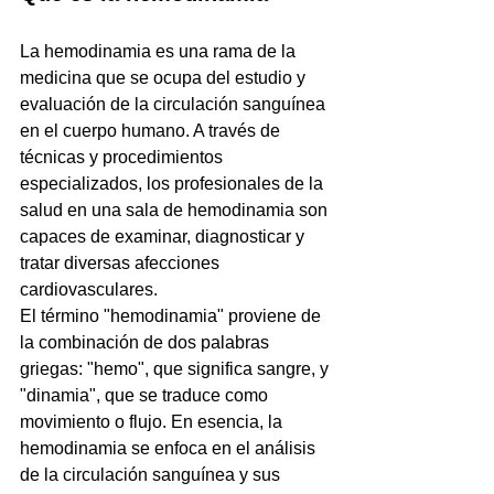
La hemodinamia es una rama de la 
medicina que se ocupa del estudio y 
evaluación de la circulación sanguínea 
en el cuerpo humano. A través de 
técnicas y procedimientos 
especializados, los profesionales de la 
salud en una sala de hemodinamia son 
capaces de examinar, diagnosticar y 
tratar diversas afecciones 
cardiovasculares.
El término "hemodinamia" proviene de 
la combinación de dos palabras 
griegas: "hemo", que significa sangre, y 
"dinamia", que se traduce como 
movimiento o flujo. En esencia, la 
hemodinamia se enfoca en el análisis 
de la circulación sanguínea y sus 