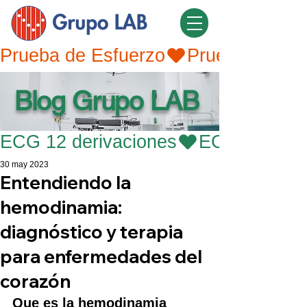
Prueba de Esfuerzo
Blog Grupo LAB
ECG 12 derivaciones
30 may 2023
Entendiendo la
hemodinamia:
diagnóstico y terapia
para enfermedades del
corazón
Que es la hemodinamia