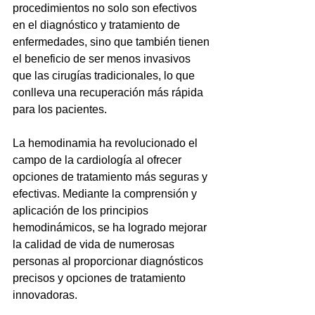
procedimientos no solo son efectivos 
en el diagnóstico y tratamiento de 
enfermedades, sino que también tienen 
el beneficio de ser menos invasivos 
que las cirugías tradicionales, lo que 
conlleva una recuperación más rápida 
para los pacientes.
La hemodinamia ha revolucionado el 
campo de la cardiología al ofrecer 
opciones de tratamiento más seguras y 
efectivas. Mediante la comprensión y 
aplicación de los principios 
hemodinámicos, se ha logrado mejorar 
la calidad de vida de numerosas 
personas al proporcionar diagnósticos 
precisos y opciones de tratamiento 
innovadoras.