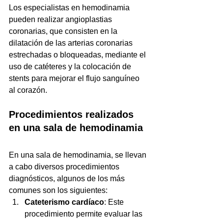
Los especialistas en hemodinamia 
pueden realizar angioplastias 
coronarias, que consisten en la 
dilatación de las arterias coronarias 
estrechadas o bloqueadas, mediante el 
uso de catéteres y la colocación de 
stents para mejorar el flujo sanguíneo 
al corazón.
Procedimientos realizados 
en una sala de hemodinamia
En una sala de hemodinamia, se llevan 
a cabo diversos procedimientos 
diagnósticos, algunos de los más 
comunes son los siguientes:
Cateterismo cardíaco
: Este 
procedimiento permite evaluar las 