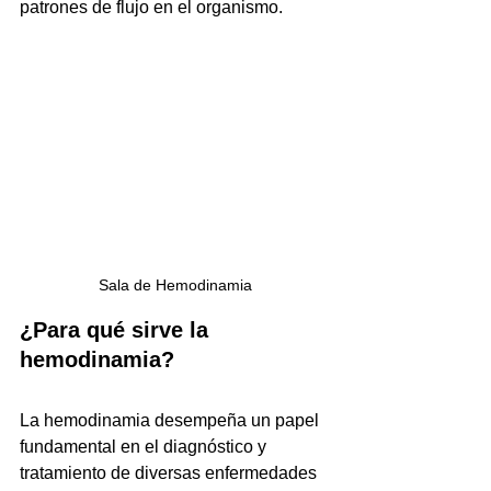
patrones de flujo en el organismo.
Sala de Hemodinamia
¿Para qué sirve la 
hemodinamia?
La hemodinamia desempeña un papel 
fundamental en el diagnóstico y 
tratamiento de diversas enfermedades 