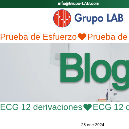
info@Grupo-LAB.com
Prueba de Esfuerzo
Blo
ECG 12 derivaciones
23 ene 2024