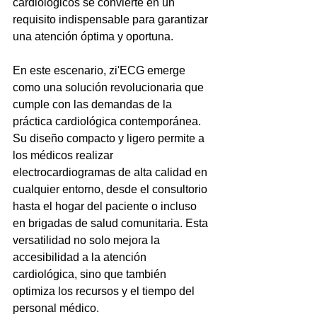
cardiológicos se convierte en un 
requisito indispensable para garantizar 
una atención óptima y oportuna.
En este escenario, zi'ECG emerge 
como una solución revolucionaria que 
cumple con las demandas de la 
práctica cardiológica contemporánea. 
Su diseño compacto y ligero permite a 
los médicos realizar 
electrocardiogramas de alta calidad en 
cualquier entorno, desde el consultorio 
hasta el hogar del paciente o incluso 
en brigadas de salud comunitaria. Esta 
versatilidad no solo mejora la 
accesibilidad a la atención 
cardiológica, sino que también 
optimiza los recursos y el tiempo del 
personal médico.