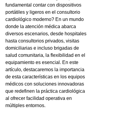
fundamental contar con dispositivos 
portátiles y ligeros en el consultorio 
cardiológico moderno? En un mundo 
donde la atención médica abarca 
diversos escenarios, desde hospitales 
hasta consultorios privados, visitas 
domiciliarias e incluso brigadas de 
salud comunitaria, la flexibilidad en el 
equipamiento es esencial. En este 
artículo, destacaremos la importancia 
de esta características en los equipos 
médicos con soluciones innovadoras 
que redefinen la práctica cardiológica 
al ofrecer facilidad operativa en 
múltiples entornos.