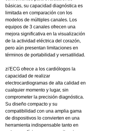
básicas, su capacidad diagnóstica es 
limitada en comparación con los 
modelos de múltiples canales. Los 
equipos de 3 canales ofrecen una 
mejora significativa en la visualización 
de la actividad eléctrica del corazón, 
pero aún presentan limitaciones en 
términos de portabilidad y versatilidad.
zi'ECG ofrece a los cardiólogos la 
capacidad de realizar 
electrocardiogramas de alta calidad en 
cualquier momento y lugar, sin 
comprometer la precisión diagnóstica. 
Su diseño compacto y su 
compatibilidad con una amplia gama 
de dispositivos lo convierten en una 
herramienta indispensable tanto en 