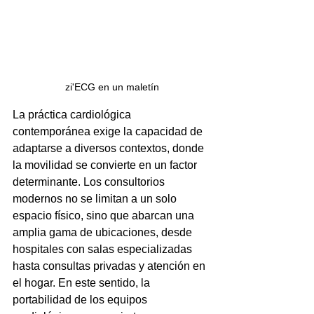
zi'ECG en un maletín
La práctica cardiológica 
contemporánea exige la capacidad de 
adaptarse a diversos contextos, donde 
la movilidad se convierte en un factor 
determinante. Los consultorios 
modernos no se limitan a un solo 
espacio físico, sino que abarcan una 
amplia gama de ubicaciones, desde 
hospitales con salas especializadas 
hasta consultas privadas y atención en 
el hogar. En este sentido, la 
portabilidad de los equipos 