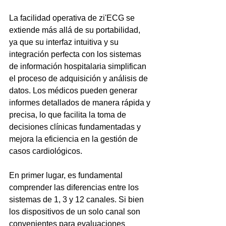
La facilidad operativa de zi'ECG se 
extiende más allá de su portabilidad, 
ya que su interfaz intuitiva y su 
integración perfecta con los sistemas 
de información hospitalaria simplifican 
el proceso de adquisición y análisis de 
datos. Los médicos pueden generar 
informes detallados de manera rápida y 
precisa, lo que facilita la toma de 
decisiones clínicas fundamentadas y 
mejora la eficiencia en la gestión de 
casos cardiológicos.
En primer lugar, es fundamental 
comprender las diferencias entre los 
sistemas de 1, 3 y 12 canales. Si bien 
los dispositivos de un solo canal son 
convenientes para evaluaciones 