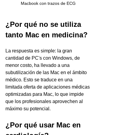
Macbook con trazos de ECG
¿Por qué no se utiliza 
tanto Mac en medicina?
La respuesta es simple: la gran 
cantidad de PC's con Windows, de 
menor costo, ha llevado a una 
subutilización de las Mac en el ámbito 
médico. Esto se traduce en una 
limitada oferta de aplicaciones médicas 
optimizadas para Mac, lo que impide 
que los profesionales aprovechen al 
máximo su potencial.
¿Por qué usar Mac en 