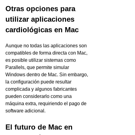
Otras opciones para 
utilizar aplicaciones 
cardiológicas en Mac
Aunque no todas las aplicaciones son 
compatibles de forma directa con Mac, 
es posible utilizar sistemas como 
Parallels, que permite simular 
Windows dentro de Mac. Sin embargo, 
la configuración puede resultar 
complicada y algunos fabricantes 
pueden considerarlo como una 
máquina extra, requiriendo el pago de 
software adicional.
El futuro de Mac en 