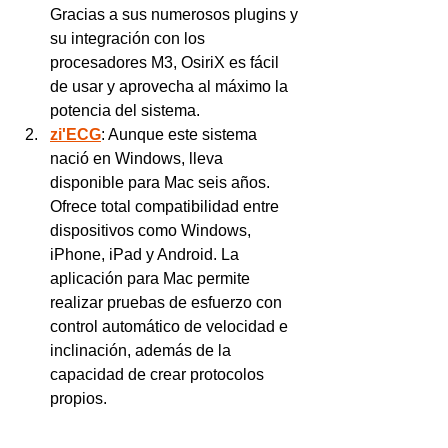
Gracias a sus numerosos plugins y 
su integración con los 
procesadores M3, OsiriX es fácil 
de usar y aprovecha al máximo la 
potencia del sistema.
zi'ECG
: Aunque este sistema 
nació en Windows, lleva 
disponible para Mac seis años. 
Ofrece total compatibilidad entre 
dispositivos como Windows, 
iPhone, iPad y Android. La 
aplicación para Mac permite 
realizar pruebas de esfuerzo con 
control automático de velocidad e 
inclinación, además de la 
capacidad de crear protocolos 
propios.