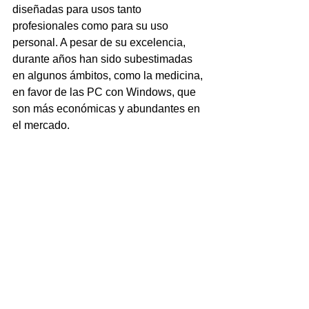
diseñadas para usos tanto 
profesionales como para su uso 
personal. A pesar de su excelencia, 
durante años han sido subestimadas 
en algunos ámbitos, como la medicina, 
en favor de las PC con Windows, que 
son más económicas y abundantes en 
el mercado.