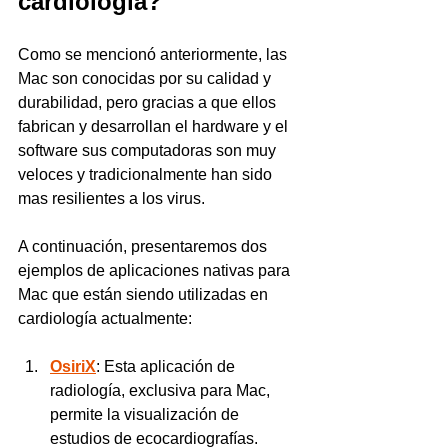
cardiología?
Como se mencionó anteriormente, las 
Mac son conocidas por su calidad y 
durabilidad, pero gracias a que ellos 
fabrican y desarrollan el hardware y el 
software sus computadoras son muy 
veloces y tradicionalmente han sido 
mas resilientes a los virus. 
A continuación, presentaremos dos 
ejemplos de aplicaciones nativas para 
Mac que están siendo utilizadas en 
cardiología actualmente:
OsiriX
: Esta aplicación de 
radiología, exclusiva para Mac, 
permite la visualización de 
estudios de ecocardiografías. 