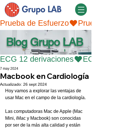
Prueba de Esfuerzo
Blog Grupo LAB
ECG 12 derivaciones
7 may 2024
Macbook en Cardiología
Actualizado:
26 sept 2024
Hoy vamos a explorar las ventajas de 
usar Mac en el campo de la cardiología.
Las computadoras Mac de Apple (Mac 
Mini, iMac y Macbook) son conocidas 
por ser de la más alta calidad y están 