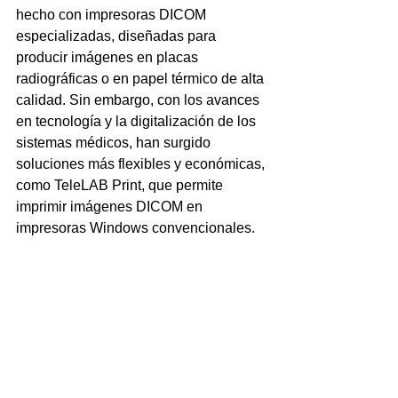
hecho con impresoras DICOM 
especializadas, diseñadas para 
producir imágenes en placas 
radiográficas o en papel térmico de alta 
calidad. Sin embargo, con los avances 
en tecnología y la digitalización de los 
sistemas médicos, han surgido 
soluciones más flexibles y económicas, 
como TeleLAB Print, que permite 
imprimir imágenes DICOM en 
impresoras Windows convencionales.