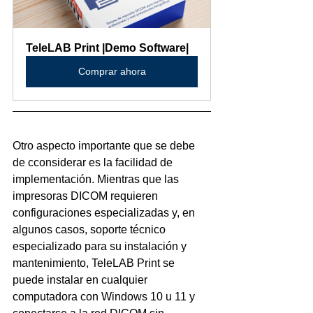
TeleLAB Print |Demo Software|
Comprar ahora
Otro aspecto importante que se debe 
de cconsiderar es la facilidad de 
implementación. Mientras que las 
impresoras DICOM requieren 
configuraciones especializadas y, en 
algunos casos, soporte técnico 
especializado para su instalación y 
mantenimiento, TeleLAB Print se 
puede instalar en cualquier 
computadora con Windows 10 u 11 y 