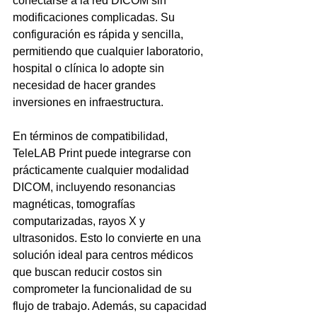
conectarse a la red DICOM sin 
modificaciones complicadas. Su 
configuración es rápida y sencilla, 
permitiendo que cualquier laboratorio, 
hospital o clínica lo adopte sin 
necesidad de hacer grandes 
inversiones en infraestructura.
En términos de compatibilidad, 
TeleLAB Print puede integrarse con 
prácticamente cualquier modalidad 
DICOM, incluyendo resonancias 
magnéticas, tomografías 
computarizadas, rayos X y 
ultrasonidos. Esto lo convierte en una 
solución ideal para centros médicos 
que buscan reducir costos sin 
comprometer la funcionalidad de su 
flujo de trabajo. Además, su capacidad 