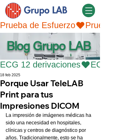
Prueba de Esfuerzo
Blog Grupo LAB
ECG 12 derivaciones
18 feb 2025
Porque Usar TeleLAB
Print para tus
Impresiones DICOM
La impresión de imágenes médicas ha 
sido una necesidad en hospitales, 
clínicas y centros de diagnóstico por 
años. Tradicionalmente, esto se ha 