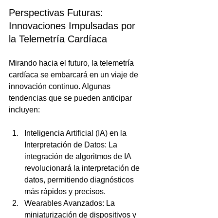
Perspectivas Futuras: 
Innovaciones Impulsadas por 
la Telemetría Cardíaca
Mirando hacia el futuro, la telemetría 
cardíaca se embarcará en un viaje de 
innovación continuo. Algunas 
tendencias que se pueden anticipar 
incluyen:
Inteligencia Artificial (IA) en la 
Interpretación de Datos: La 
integración de algoritmos de IA 
revolucionará la interpretación de 
datos, permitiendo diagnósticos 
más rápidos y precisos.
Wearables Avanzados: La 
miniaturización de dispositivos y 