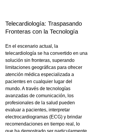
Telecardiología: Traspasando 
Fronteras con la Tecnología
En el escenario actual, la 
telecardiología se ha convertido en una 
solución sin fronteras, superando 
limitaciones geográficas para ofrecer 
atención médica especializada a 
pacientes en cualquier lugar del 
mundo. A través de tecnologías 
avanzadas de comunicación, los 
profesionales de la salud pueden 
evaluar a pacientes, interpretar 
electrocardiogramas (ECG) y brindar 
recomendaciones en tiempo real, lo 
que ha demostrado ser particularmente 