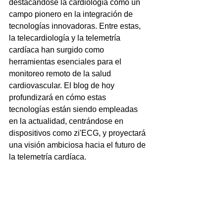
destacándose la cardiología como un 
campo pionero en la integración de 
tecnologías innovadoras. Entre estas, 
la telecardiología y la telemetría 
cardíaca han surgido como 
herramientas esenciales para el 
monitoreo remoto de la salud 
cardiovascular. El blog de hoy 
profundizará en cómo estas 
tecnologías están siendo empleadas 
en la actualidad, centrándose en 
dispositivos como zi'ECG, y proyectará 
una visión ambiciosa hacia el futuro de 
la telemetría cardíaca.