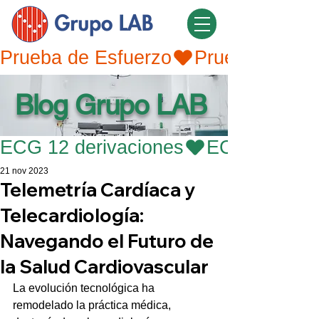
Prueba de Esfuerzo
Blog Grupo LAB
ECG 12 derivaciones
21 nov 2023
Telemetría Cardíaca y
Telecardiología:
Navegando el Futuro de
la Salud Cardiovascular
La evolución tecnológica ha 
remodelado la práctica médica, 