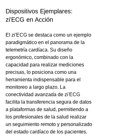
Dispositivos Ejemplares: 
zi'ECG en Acción
El zi'ECG se destaca como un ejemplo 
paradigmático en el panorama de la 
telemetría cardíaca. Su diseño 
ergonómico, combinado con la 
capacidad para realizar mediciones 
precisas, lo posiciona como una 
herramienta indispensable para el 
monitoreo a largo plazo. La 
conectividad avanzada de zi'ECG 
facilita la transferencia segura de datos 
a plataformas de salud, permitiendo a 
los profesionales de la salud realizar 
un seguimiento remoto y personalizado 
del estado cardíaco de los pacientes.