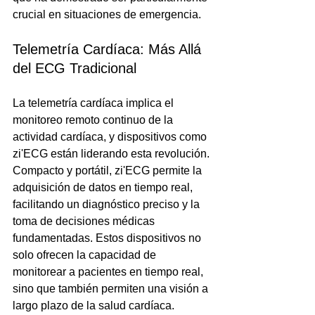
crucial en situaciones de emergencia.
Telemetría Cardíaca: Más Allá 
del ECG Tradicional
La telemetría cardíaca implica el 
monitoreo remoto continuo de la 
actividad cardíaca, y dispositivos como 
zi'ECG están liderando esta revolución. 
Compacto y portátil, zi'ECG permite la 
adquisición de datos en tiempo real, 
facilitando un diagnóstico preciso y la 
toma de decisiones médicas 
fundamentadas. Estos dispositivos no 
solo ofrecen la capacidad de 
monitorear a pacientes en tiempo real, 
sino que también permiten una visión a 
largo plazo de la salud cardíaca.