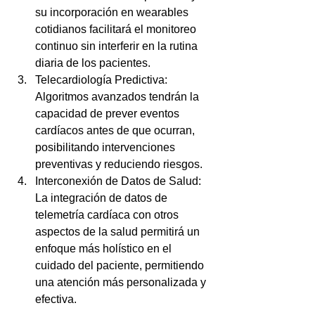
su incorporación en wearables 
cotidianos facilitará el monitoreo 
continuo sin interferir en la rutina 
diaria de los pacientes.
Telecardiología Predictiva: 
Algoritmos avanzados tendrán la 
capacidad de prever eventos 
cardíacos antes de que ocurran, 
posibilitando intervenciones 
preventivas y reduciendo riesgos.
Interconexión de Datos de Salud: 
La integración de datos de 
telemetría cardíaca con otros 
aspectos de la salud permitirá un 
enfoque más holístico en el 
cuidado del paciente, permitiendo 
una atención más personalizada y 
efectiva.