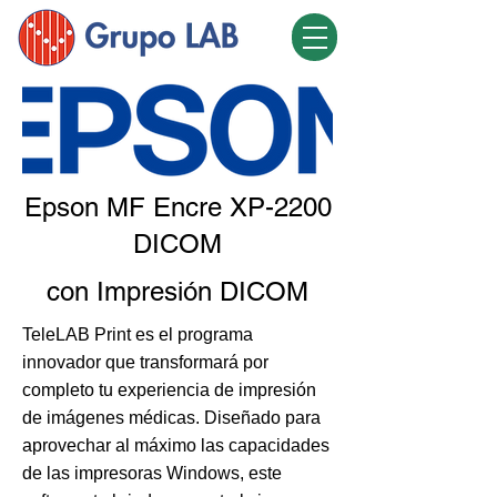
Epson MF Encre XP-2200
DICOM
con Impresión DICOM
TeleLAB Print es el programa
innovador que transformará por
completo tu experiencia de impresión
de imágenes médicas. Diseñado para
aprovechar al máximo las capacidades
de las impresoras Windows, este