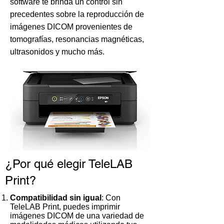
software te brinda un control sin
precedentes sobre la reproducción de
imágenes DICOM provenientes de
tomografías, resonancias magnéticas,
ultrasonidos y mucho más.
¿Por qué elegir TeleLAB
Print?
Compatibilidad sin igual
: Con
TeleLAB Print, puedes imprimir
imágenes DICOM de una variedad de