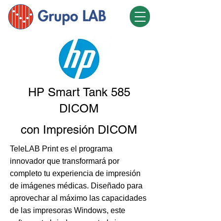
HP Smart Tank 585
DICOM
con Impresión DICOM
TeleLAB Print es el programa
innovador que transformará por
completo tu experiencia de impresión
de imágenes médicas. Diseñado para
aprovechar al máximo las capacidades
de las impresoras Windows, este