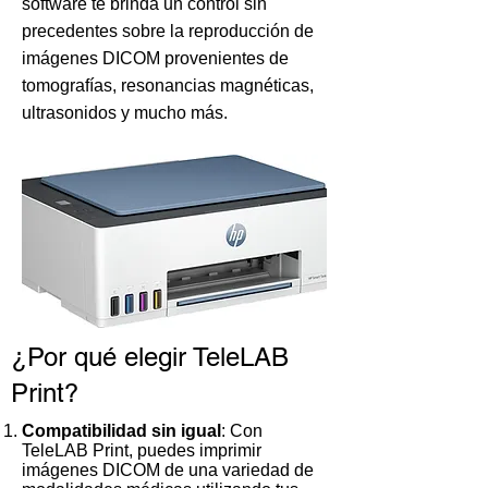
software te brinda un control sin
precedentes sobre la reproducción de
imágenes DICOM provenientes de
tomografías, resonancias magnéticas,
ultrasonidos y mucho más.
¿Por qué elegir TeleLAB
Print?
Compatibilidad sin igual
: Con
TeleLAB Print, puedes imprimir
imágenes DICOM de una variedad de