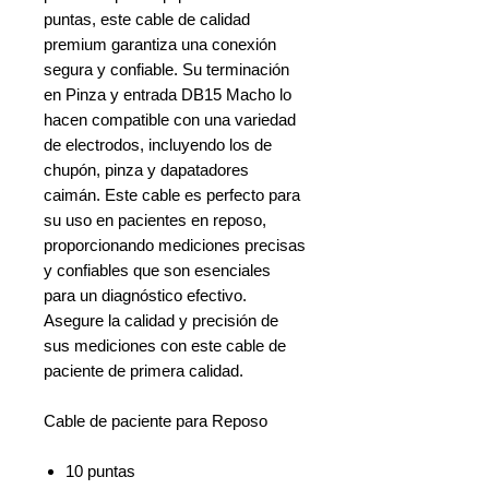
puntas, este cable de calidad
premium garantiza una conexión
segura y confiable. Su terminación
en Pinza y entrada DB15 Macho lo
hacen compatible con una variedad
de electrodos, incluyendo los de
chupón, pinza y dapatadores
caimán. Este cable es perfecto para
su uso en pacientes en reposo,
proporcionando mediciones precisas
y confiables que son esenciales
para un diagnóstico efectivo.
Asegure la calidad y precisión de
sus mediciones con este cable de
paciente de primera calidad.
Cable de paciente para Reposo
10 puntas