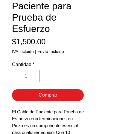
Paciente para
Prueba de
Esfuerzo
Precio
$1,500.00
IVA incluido
|
Envío Incluido
Cantidad
*
Comprar
El Cable de Paciente para Prueba de
Esfuerzo con terminaciones en
Pinza es un componente esencial
para cualquier equipo. Con 10