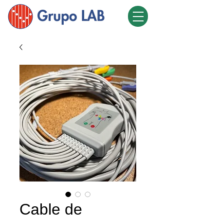
Cable de