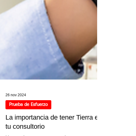
26 nov 2024
Prueba de Esfuerzo
La importancia de tener Tierra en