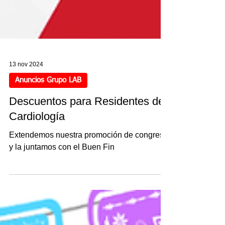
13 nov 2024
Anuncios Grupo LAB
Descuentos para Residentes de
Cardiología
Extendemos nuestra promoción de congreso
y la juntamos con el Buen Fin