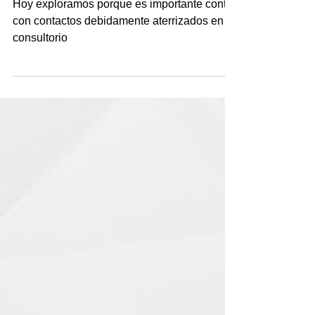
tu consultorio
Hoy exploramos porque es importante contar
con contactos debidamente aterrizados en tu
consultorio