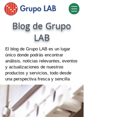
Blog de Grupo
LAB
El blog de Grupo LAB es un lugar
único donde podrás encontrar
análisis, noticias relevantes, eventos
y actualizaciones de nuestros
productos y servicios, todo desde
una perspectiva fresca y sencilla