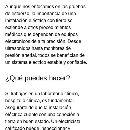
Aunque nos enfocamos en las pruebas 
de esfuerzo, la importancia de una 
instalación eléctrica con tierra se 
extiende a otros procedimientos 
médicos que dependen de equipos 
electrónicos de alta precisión. Desde 
ultrasonidos hasta monitores de 
presión arterial, todos se benefician de 
un sistema eléctrico estable y confiable.
¿Qué puedes hacer?
Si trabajas en un laboratorio clínico, 
hospital o clínica, es fundamental 
asegurarte de que la instalación 
eléctrica cuente con una conexión a 
tierra en buen estado. Un electricista 
calificado puede inspeccionar y 