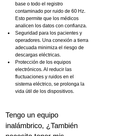
base o todo el registro 
contaminado por ruido de 60 Hz. 
Esto permite que los médicos 
analicen los datos con confianza.
Seguridad para los pacientes y 
operadores. Una conexión a tierra 
adecuada minimiza el riesgo de 
descargas eléctricas.
Protección de los equipos 
electrónicos. Al reducir las 
fluctuaciones y ruidos en el 
sistema eléctrico, se prolonga la 
vida útil de los dispositivos.
Tengo un equipo 
inalámbrico, ¿También 