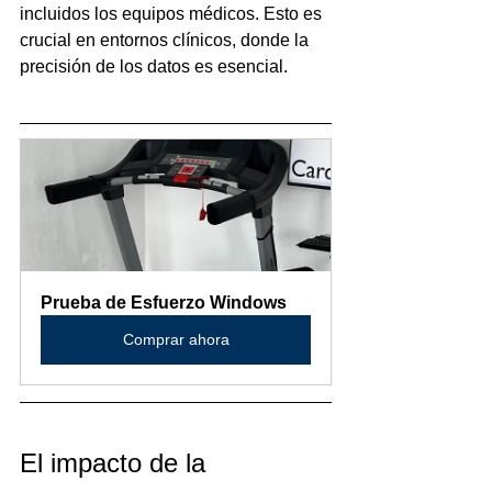
incluidos los equipos médicos. Esto es 
crucial en entornos clínicos, donde la 
precisión de los datos es esencial.
Prueba de Esfuerzo Windows
Comprar ahora
El impacto de la 