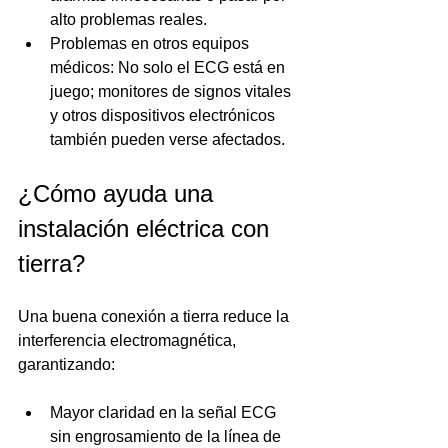
alto problemas reales.
Problemas en otros equipos 
médicos: No solo el ECG está en 
juego; monitores de signos vitales 
y otros dispositivos electrónicos 
también pueden verse afectados.
¿Cómo ayuda una 
instalación eléctrica con 
tierra?
Una buena conexión a tierra reduce la 
interferencia electromagnética, 
garantizando:
Mayor claridad en la señal ECG 
sin engrosamiento de la línea de 