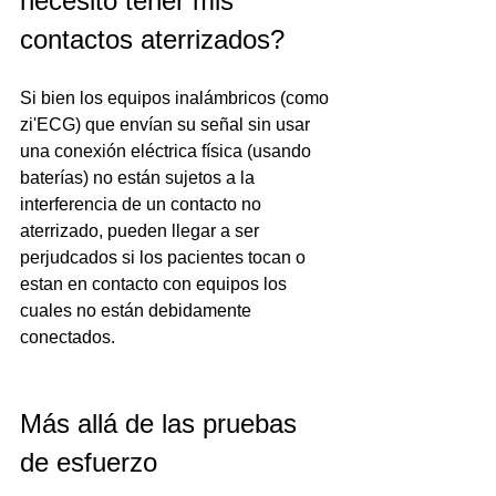
necesito tener mis 
contactos aterrizados?
Si bien los equipos inalámbricos (como 
zi'ECG) que envían su señal sin usar 
una conexión eléctrica física (usando 
baterías) no están sujetos a la 
interferencia de un contacto no 
aterrizado, pueden llegar a ser 
perjudcados si los pacientes tocan o 
estan en contacto con equipos los 
cuales no están debidamente 
conectados.
Más allá de las pruebas 
de esfuerzo