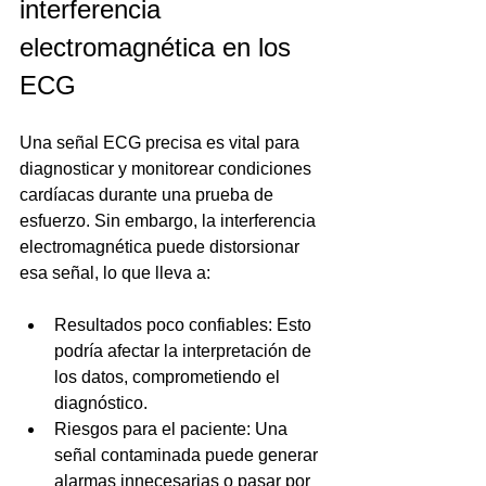
interferencia 
electromagnética en los 
ECG
Una señal ECG precisa es vital para 
diagnosticar y monitorear condiciones 
cardíacas durante una prueba de 
esfuerzo. Sin embargo, la interferencia 
electromagnética puede distorsionar 
esa señal, lo que lleva a:
Resultados poco confiables: Esto 
podría afectar la interpretación de 
los datos, comprometiendo el 
diagnóstico.
Riesgos para el paciente: Una 
señal contaminada puede generar 
alarmas innecesarias o pasar por 