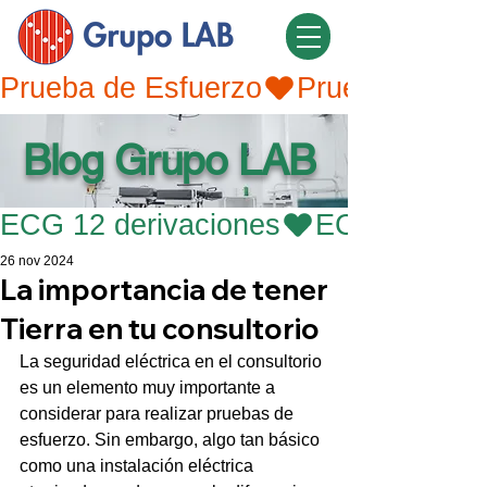
Prueba de Esfuerzo
Blog Grupo LAB
ECG 12 derivaciones
26 nov 2024
La importancia de tener
Tierra en tu consultorio
La seguridad eléctrica en el consultorio 
es un elemento muy importante a 
considerar para realizar pruebas de 
esfuerzo. Sin embargo, algo tan básico 
como una instalación eléctrica 