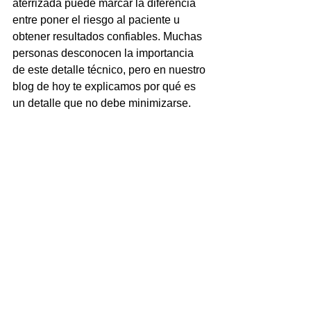
aterrizada puede marcar la diferencia 
entre poner el riesgo al paciente u 
obtener resultados confiables. Muchas 
personas desconocen la importancia 
de este detalle técnico, pero en nuestro 
blog de hoy te explicamos por qué es 
un detalle que no debe minimizarse.