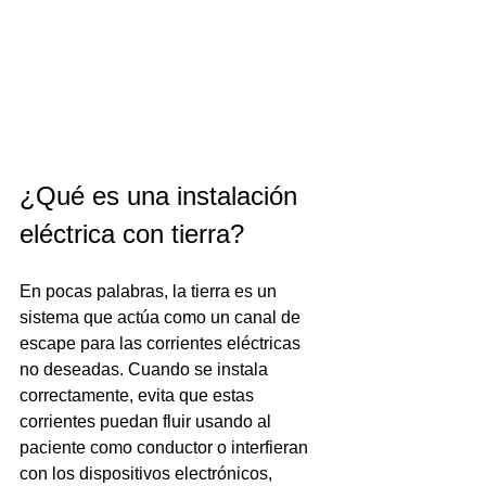
¿Qué es una instalación 
eléctrica con tierra?
En pocas palabras, la tierra es un 
sistema que actúa como un canal de 
escape para las corrientes eléctricas 
no deseadas. Cuando se instala 
correctamente, evita que estas 
corrientes puedan fluir usando al 
paciente como conductor o interfieran 
con los dispositivos electrónicos, 