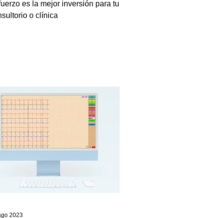
uerzo es la mejor inversión para tu
sultorio o clínica
ago 2023