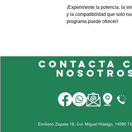
¡Experimente la potencia, la si
y la compatibilidad que solo nu
programa puede ofrecer!
Contacta 
nosotro
Emiliano Zapata 18, Col. Miguel Hidalgo, 14260 