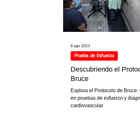
8 ago 2023
Prueba de Esfuerzo
Descubriendo el Proto
Bruce
Explora el Protocolo de Bruce: 
en pruebas de esfuerzo y diagn
cardiovascular