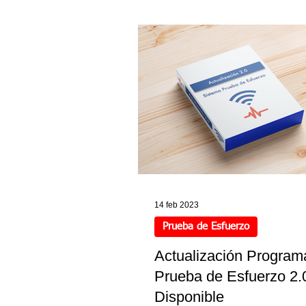
14 feb 2023
Prueba de Esfuerzo
Actualización Program
Prueba de Esfuerzo 2.
Disponible