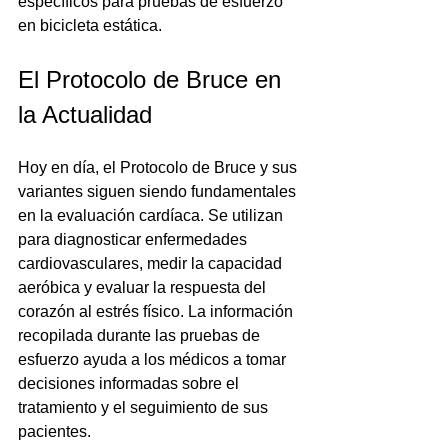
específicos para pruebas de esfuerzo 
en bicicleta estática.
El Protocolo de Bruce en 
la Actualidad
Hoy en día, el Protocolo de Bruce y sus 
variantes siguen siendo fundamentales 
en la evaluación cardíaca. Se utilizan 
para diagnosticar enfermedades 
cardiovasculares, medir la capacidad 
aeróbica y evaluar la respuesta del 
corazón al estrés físico. La información 
recopilada durante las pruebas de 
esfuerzo ayuda a los médicos a tomar 
decisiones informadas sobre el 
tratamiento y el seguimiento de sus 
pacientes.