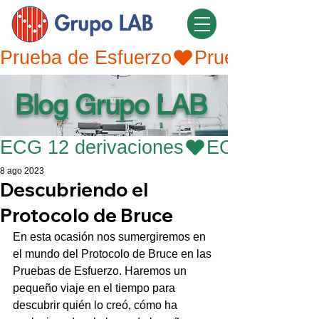
Prueba de Esfuerzo
Blog Grupo LAB
ECG 12 derivaciones
8 ago 2023
Descubriendo el
Protocolo de Bruce
En esta ocasión nos sumergiremos en 
el mundo del Protocolo de Bruce en las 
Pruebas de Esfuerzo. Haremos un 
pequeño viaje en el tiempo para 
descubrir quién lo creó, cómo ha 