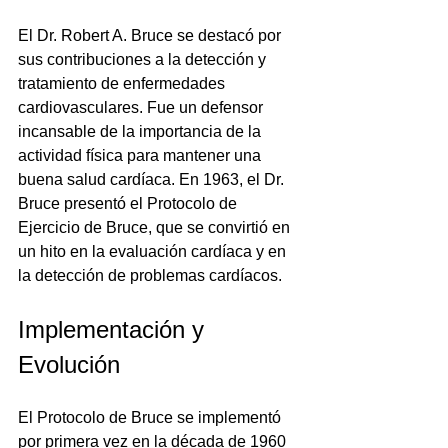
El Dr. Robert A. Bruce se destacó por 
sus contribuciones a la detección y 
tratamiento de enfermedades 
cardiovasculares. Fue un defensor 
incansable de la importancia de la 
actividad física para mantener una 
buena salud cardíaca. En 1963, el Dr. 
Bruce presentó el Protocolo de 
Ejercicio de Bruce, que se convirtió en 
un hito en la evaluación cardíaca y en 
la detección de problemas cardíacos.
Implementación y 
Evolución
El Protocolo de Bruce se implementó 
por primera vez en la década de 1960 