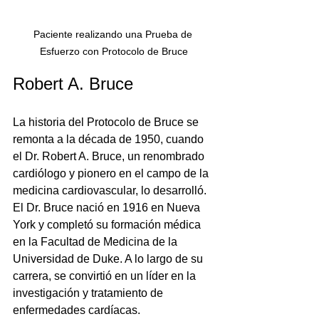
Paciente realizando una Prueba de 
Esfuerzo con Protocolo de Bruce
Robert A. Bruce
La historia del Protocolo de Bruce se 
remonta a la década de 1950, cuando 
el Dr. Robert A. Bruce, un renombrado 
cardiólogo y pionero en el campo de la 
medicina cardiovascular, lo desarrolló. 
El Dr. Bruce nació en 1916 en Nueva 
York y completó su formación médica 
en la Facultad de Medicina de la 
Universidad de Duke. A lo largo de su 
carrera, se convirtió en un líder en la 
investigación y tratamiento de 
enfermedades cardíacas.