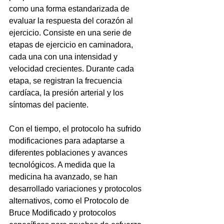
como una forma estandarizada de 
evaluar la respuesta del corazón al 
ejercicio. Consiste en una serie de 
etapas de ejercicio en caminadora, 
cada una con una intensidad y 
velocidad crecientes. Durante cada 
etapa, se registran la frecuencia 
cardíaca, la presión arterial y los 
síntomas del paciente.
Con el tiempo, el protocolo ha sufrido 
modificaciones para adaptarse a 
diferentes poblaciones y avances 
tecnológicos. A medida que la 
medicina ha avanzado, se han 
desarrollado variaciones y protocolos 
alternativos, como el Protocolo de 
Bruce Modificado y protocolos 