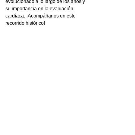
evolucionado a lo largo de los años y 
su importancia en la evaluación 
cardíaca. ¡Acompáñanos en este 
recorrido histórico!