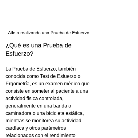
Atleta realizando una Prueba de Esfuerzo 
¿Qué es una Prueba de 
Esfuerzo? 
La Prueba de Esfuerzo, también 
conocida como Test de Esfuerzo o 
Ergometría, es un examen médico que 
consiste en someter al paciente a una 
actividad física controlada, 
generalmente en una banda o 
caminadora o una bicicleta estática, 
mientras se monitorea su actividad 
cardíaca y otros parámetros 
relacionados con el rendimiento 