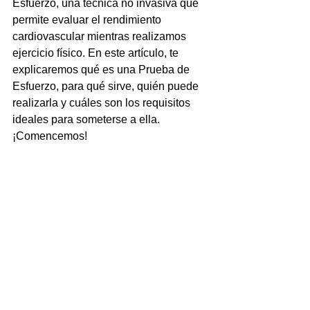
Esfuerzo, una técnica no invasiva que 
permite evaluar el rendimiento 
cardiovascular mientras realizamos 
ejercicio físico. En este artículo, te 
explicaremos qué es una Prueba de 
Esfuerzo, para qué sirve, quién puede 
realizarla y cuáles son los requisitos 
ideales para someterse a ella. 
¡Comencemos!