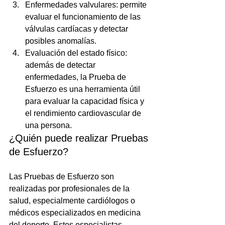
Enfermedades valvulares: permite 
evaluar el funcionamiento de las 
válvulas cardíacas y detectar 
posibles anomalías.
Evaluación del estado físico: 
además de detectar 
enfermedades, la Prueba de 
Esfuerzo es una herramienta útil 
para evaluar la capacidad física y 
el rendimiento cardiovascular de 
una persona.
¿Quién puede realizar Pruebas 
de Esfuerzo? 
Las Pruebas de Esfuerzo son 
realizadas por profesionales de la 
salud, especialmente cardiólogos o 
médicos especializados en medicina 
del deporte. Estos especialistas 