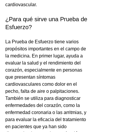
cardiovascular.
¿Para qué sirve una Prueba de 
Esfuerzo? 
La Prueba de Esfuerzo tiene varios 
propósitos importantes en el campo de 
la medicina. En primer lugar, ayuda a 
evaluar la salud y el rendimiento del 
corazón, especialmente en personas 
que presentan síntomas 
cardiovasculares como dolor en el 
pecho, falta de aire o palpitaciones. 
También se utiliza para diagnosticar 
enfermedades del corazón, como la 
enfermedad coronaria o las arritmias, y 
para evaluar la eficacia del tratamiento 
en pacientes que ya han sido 