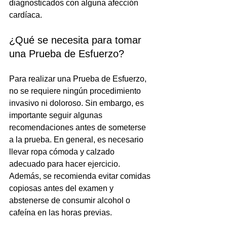
diagnosticados con alguna afección 
cardíaca.
¿Qué se necesita para tomar 
una Prueba de Esfuerzo? 
Para realizar una Prueba de Esfuerzo, 
no se requiere ningún procedimiento 
invasivo ni doloroso. Sin embargo, es 
importante seguir algunas 
recomendaciones antes de someterse 
a la prueba. En general, es necesario 
llevar ropa cómoda y calzado 
adecuado para hacer ejercicio. 
Además, se recomienda evitar comidas 
copiosas antes del examen y 
abstenerse de consumir alcohol o 
cafeína en las horas previas.