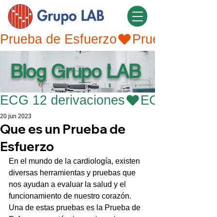
Prueba de Esfuerzo
Blog Grupo LAB
ECG 12 derivaciones
20 jun 2023
Que es un Prueba de
Esfuerzo
En el mundo de la cardiología, existen 
diversas herramientas y pruebas que 
nos ayudan a evaluar la salud y el 
funcionamiento de nuestro corazón. 
Una de estas pruebas es la Prueba de 