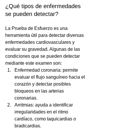
¿Qué tipos de enfermedades 
se pueden detectar? 
La Prueba de Esfuerzo es una 
herramienta útil para detectar diversas 
enfermedades cardiovasculares y 
evaluar su gravedad. Algunas de las 
condiciones que se pueden detectar 
mediante este examen son:
Enfermedad coronaria: permite 
evaluar el flujo sanguíneo hacia el 
corazón y detectar posibles 
bloqueos en las arterias 
coronarias.
Arritmias: ayuda a identificar 
irregularidades en el ritmo 
cardíaco, como taquicardias o 
bradicardias.