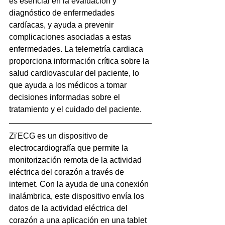
es esencial en la evaluación y 
diagnóstico de enfermedades 
cardíacas, y ayuda a prevenir 
complicaciones asociadas a estas 
enfermedades. La telemetría cardiaca 
proporciona información crítica sobre la 
salud cardiovascular del paciente, lo 
que ayuda a los médicos a tomar 
decisiones informadas sobre el 
tratamiento y el cuidado del paciente.
Zi'ECG es un dispositivo de 
electrocardiografía que permite la 
monitorización remota de la actividad 
eléctrica del corazón a través de 
internet. Con la ayuda de una conexión 
inalámbrica, este dispositivo envía los 
datos de la actividad eléctrica del 
corazón a una aplicación en una tablet 