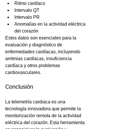
Ritmo cardíaco
Intervalo QT
Intervalo PR
Anomalías en la actividad eléctrica 
del corazón
Estos datos son esenciales para la 
evaluación y diagnóstico de 
enfermedades cardíacas, incluyendo 
arritmias cardíacas, insuficiencia 
cardíaca y otros problemas 
cardiovasculares.
Conclusión
La telemetría cardiaca es una 
tecnología innovadora que permite la 
monitorización remota de la actividad 
eléctrica del corazón. Esta herramienta 