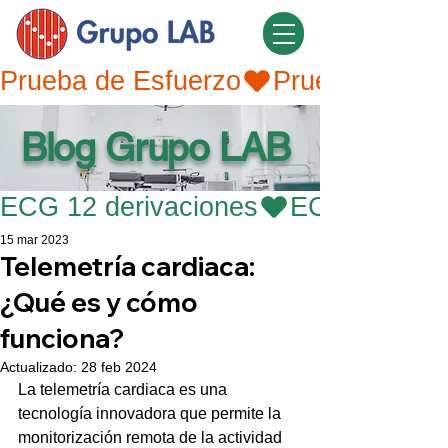
Prueba de Esfuerzo
Blog Grupo LAB
ECG 12 derivaciones
15 mar 2023
Telemetría cardiaca:
¿Qué es y cómo
funciona?
Actualizado:
28 feb 2024
La telemetría cardiaca es una 
tecnología innovadora que permite la 
monitorización remota de la actividad 