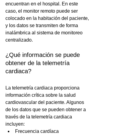
encuentran en el hospital. En este 
caso, el monitor remoto puede ser 
colocado en la habitación del paciente, 
y los datos se transmiten de forma 
inalámbrica al sistema de monitoreo 
centralizado.
¿Qué información se puede 
obtener de la telemetría 
cardiaca?
La telemetría cardiaca proporciona 
información crítica sobre la salud 
cardiovascular del paciente. Algunos 
de los datos que se pueden obtener a 
través de la telemetría cardiaca 
incluyen:
Frecuencia cardíaca